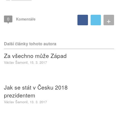
+
0
Komentáře
Další články tohoto autora
Za všechno může Západ
Václav Šamonil, 15. 3. 2017
Jak se stát v Česku 2018
prezidentem
Václav Šamonil, 13. 3. 2017